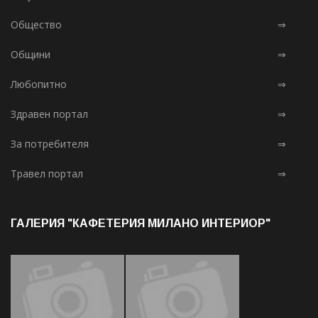
Общество
⇒
Общини
⇒
Любопитно
⇒
Здравен портал
⇒
За потребителя
⇒
Травел портал
⇒
ГАЛЕРИЯ "КАФЕТЕРИЯ МИЛАНО ИНТЕРИОР"