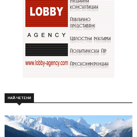
НАЙ-ЧЕТЕНИ