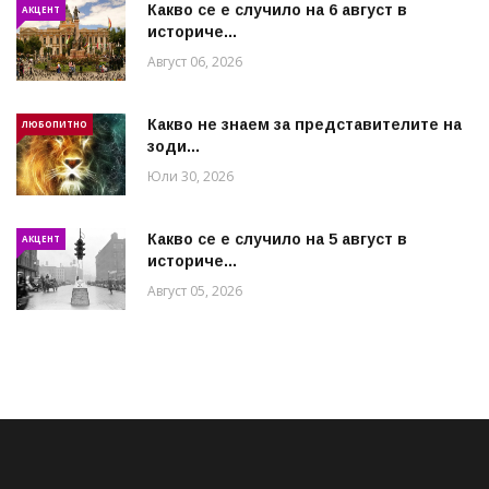
Какво се е случило на 6 август в
АКЦЕНТ
историче...
Август 06, 2026
Какво не знаем за представителите на
ЛЮБОПИТНО
зоди...
Юли 30, 2026
Какво се е случило на 5 август в
АКЦЕНТ
историче...
Август 05, 2026