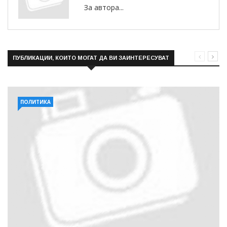
За автора...
ПУБЛИКАЦИИ, КОИТО МОГАТ ДА ВИ ЗАИНТЕРЕСУВАТ
ПОЛИТИКА