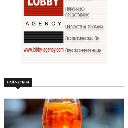
НАЙ-ЧЕТЕНИ