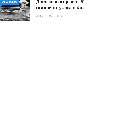
Днес се навършват 81
ОБЩЕСТВО
години от ужаса в Хи...
Август 06, 2026