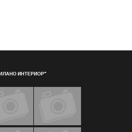
МИЛАНО ИНТЕРИОР"