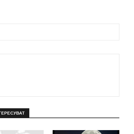
ТЕРЕСУВАТ