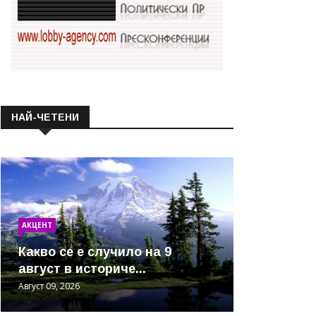
НАЙ-ЧЕТЕНИ
АКЦЕНТ
Какво се е случило на 9
август в историче...
Август 09, 2026