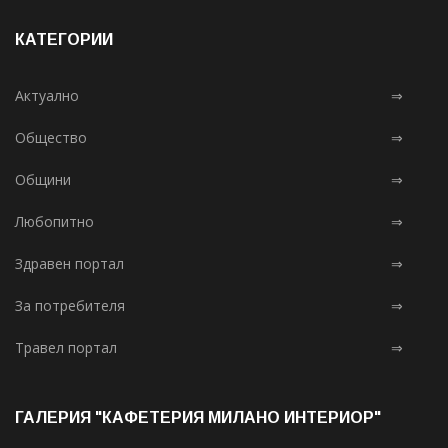
КАТЕГОРИИ
Актуално
⇒
Общество
⇒
Общини
⇒
Любопитно
⇒
Здравен портал
⇒
За потребителя
⇒
Травел портал
⇒
ГАЛЕРИЯ "КАФЕТЕРИЯ МИЛАНО ИНТЕРИОР"