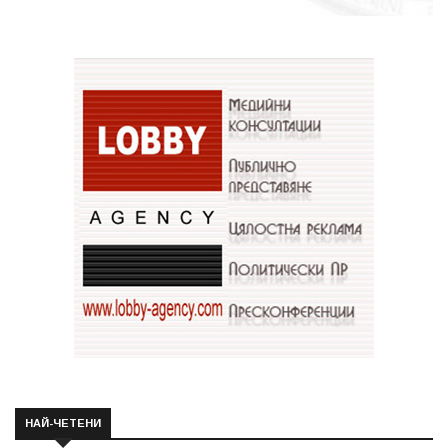
НАЙ-ЧЕТЕНИ