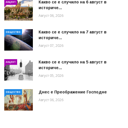
Какво се е случило на 6 август в
АКЦЕНТ
историче...
Август 06, 2026
Какво се е случило на 7 август в
ОБЩЕСТВО
историче...
Август 07, 2026
Какво се е случило на 5 август в
АКЦЕНТ
историче...
Август 05, 2026
Днес е Преображение Господне
ОБЩЕСТВО
Август 06, 2026