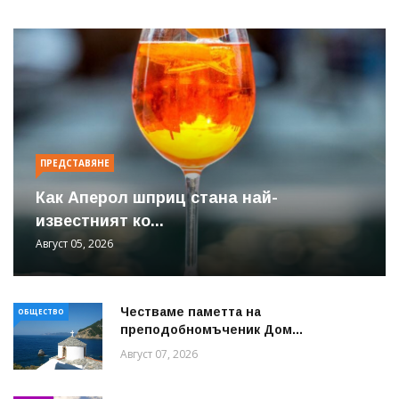
ПРЕДСТАВЯНЕ
Как Аперол шприц стана най-
известният ко...
Август 05, 2026
Честваме паметта на
ОБЩЕСТВО
преподобномъченик Дом...
Август 07, 2026