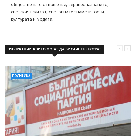
обществените отношения, здравеопазването,
светският живот, световните знаменитости,
културата и модата.
ПУБЛИКАЦИИ, КОИТО МОГАТ ДА ВИ ЗАИНТЕРЕСУВАТ
ПОЛИТИКА