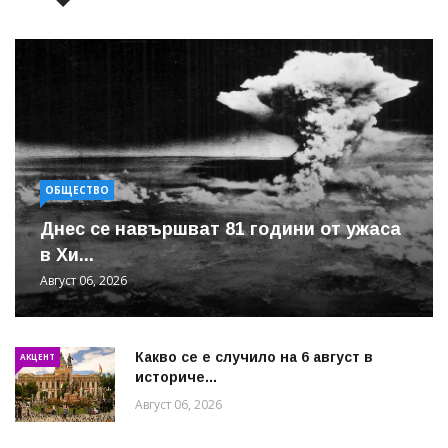
ОБЩЕСТВО
Днес се навършват 81 години от ужаса
в Хи...
Август 06, 2026
Какво се е случило на 6 август в
АКЦЕНТ
историче...
Август 06, 2026