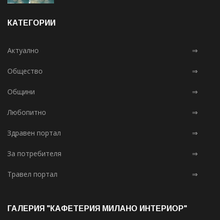
КАТЕГОРИИ
Актуално
⇒
Общество
⇒
Общини
⇒
Любопитно
⇒
Здравен портал
⇒
За потребителя
⇒
Травел портал
⇒
ГАЛЕРИЯ "КАФЕТЕРИЯ МИЛАНО ИНТЕРИОР"