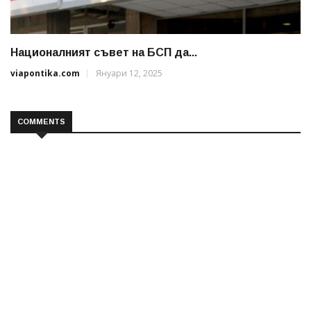
Националният съвет на БСП да...
viapontika.com
Януари 12, 2025
COMMENTS