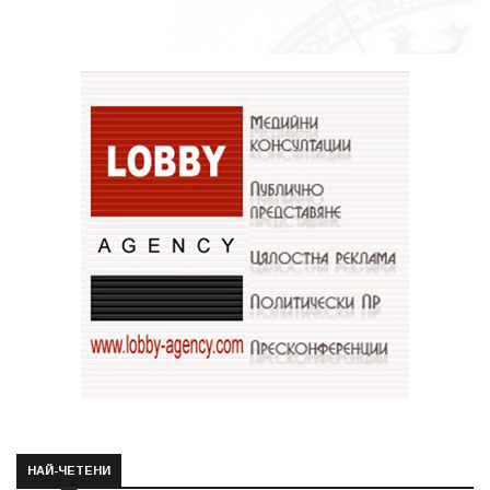
НАЙ-ЧЕТЕНИ