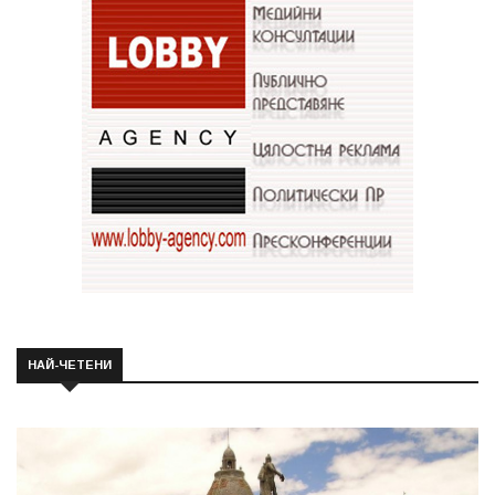
НАЙ-ЧЕТЕНИ