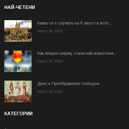
НАЙ-ЧЕТЕНИ
Какво се е случило на 6 август в исто...
Август 06, 2026
Как Аперол шприц стана най-известния...
Август 05, 2026
Днес е Преображение Господне
Август 06, 2026
КАТЕГОРИИ