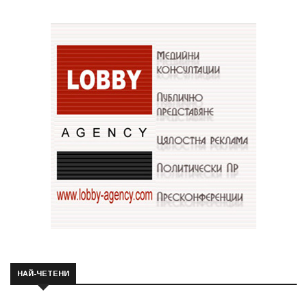
НАЙ-ЧЕТЕНИ