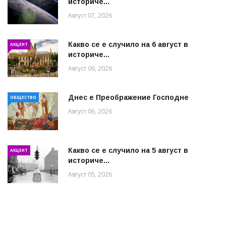
историче...
Август 07, 2026
Какво се е случило на 6 август в
АКЦЕНТ
историче...
Август 06, 2026
Днес е Преображение Господне
ОБЩЕСТВО
Август 06, 2026
Какво се е случило на 5 август в
АКЦЕНТ
историче...
Август 05, 2026