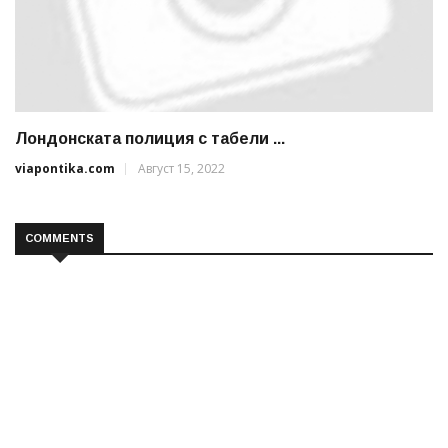
Лондонската полиция с табели ...
viapontika.com
Август 15, 2022
COMMENTS