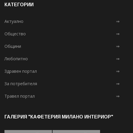
КАТЕГОРИИ
Актуално
⇒
Общество
⇒
Общини
⇒
Любопитно
⇒
Здравен портал
⇒
За потребителя
⇒
Травел портал
⇒
ГАЛЕРИЯ "КАФЕТЕРИЯ МИЛАНО ИНТЕРИОР"