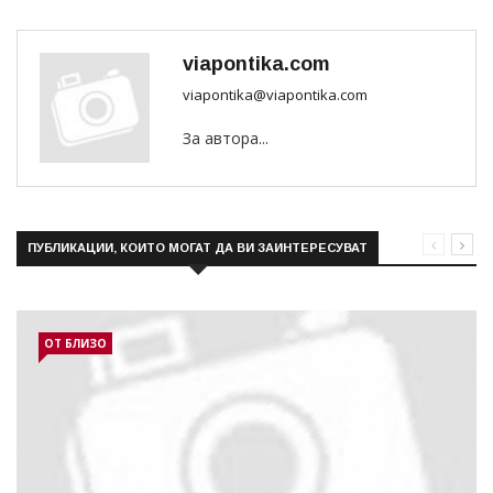
viapontika.com
viapontika@viapontika.com
За автора...
ПУБЛИКАЦИИ, КОИТО МОГАТ ДА ВИ ЗАИНТЕРЕСУВАТ
ОТ БЛИЗО