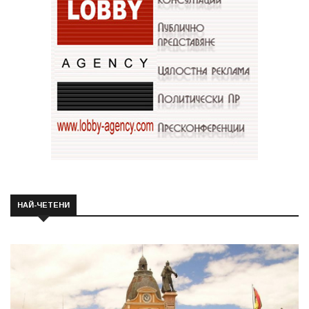
НАЙ-ЧЕТЕНИ