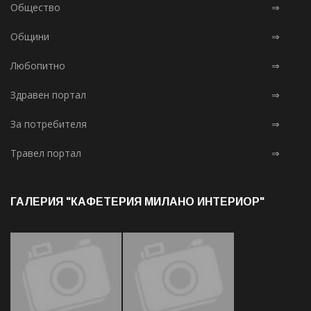
Общество
⇒
Общини
⇒
Любопитно
⇒
Здравен портал
⇒
За потребителя
⇒
Травел портал
⇒
ГАЛЕРИЯ "КАФЕТЕРИЯ МИЛАНО ИНТЕРИОР"