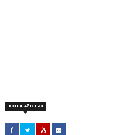
ПОСЛЕДВАЙТЕ НИ В