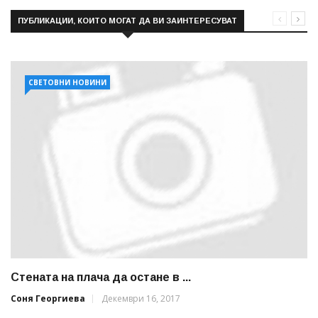
ПУБЛИКАЦИИ, КОИТО МОГАТ ДА ВИ ЗАИНТЕРЕСУВАТ
СВЕТОВНИ НОВИНИ
Стената на плача да остане в ...
Соня Георгиева
Декември 16, 2017