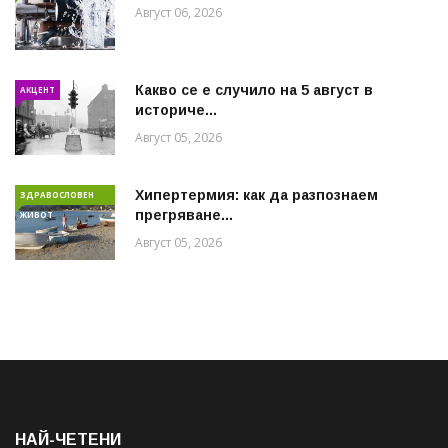
Август 06, 2026
Какво се е случило на 5 август в
АКЦЕНТ
историче...
Август 05, 2026
Хипертермия: как да разпознаем
ЗДРАВОСЛОВЕН
прегряване...
ЖИВОТ
Август 05, 2026
НАЙ-ЧЕТЕНИ