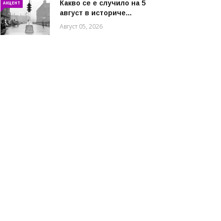
Какво се е случило на 5
АКЦЕНТ
август в историче...
Август 05, 2026