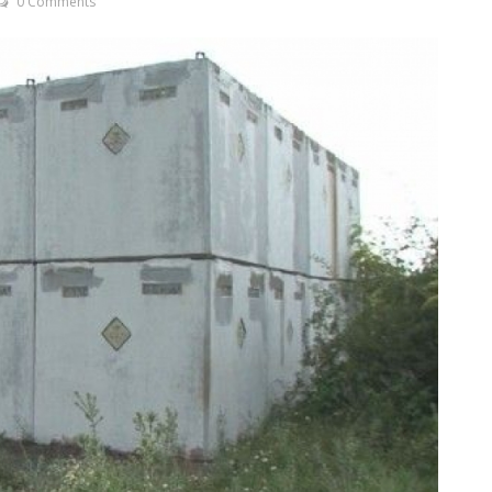
0 Comments