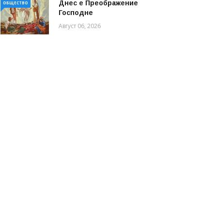
Днес е Преображение
ОБЩЕСТВО
Господне
Август 06, 2026