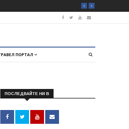
ТРАВЕЛ ПОРТАЛ
ПОСЛЕДВАЙТЕ НИ В