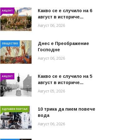
Какво се е случило на 6
АКЦЕНТ
август в историче...
Август 06, 2026
Днес е Преображение
ОБЩЕСТВО
Господне
Август 06, 2026
Какво се е случило на 5
АКЦЕНТ
август в историче...
Август 05, 2026
10 трика да пием повече
ЗДРАВЕН ПОРТАЛ
вода
Август 06, 2026