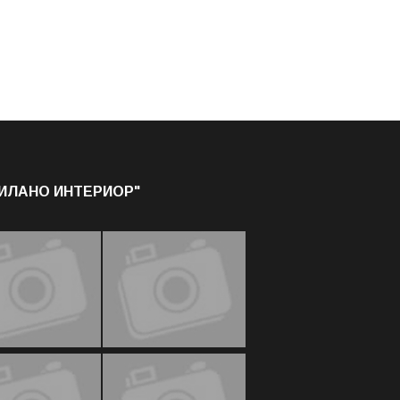
МИЛАНО ИНТЕРИОР"