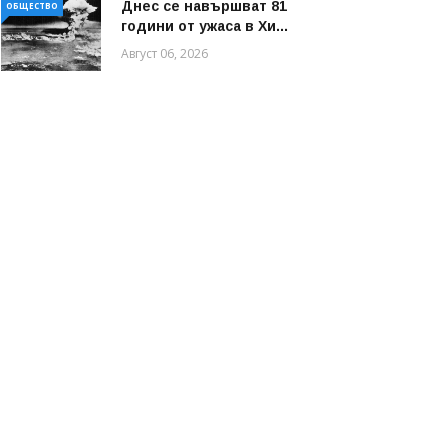
Днес се навършват 81
ОБЩЕСТВО
години от ужаса в Хи...
Август 06, 2026