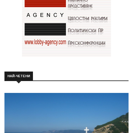
НАЙ-ЧЕТЕНИ