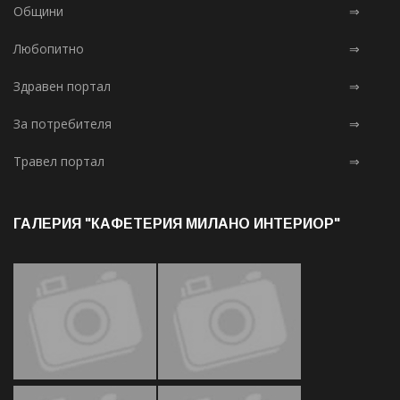
Общини
⇒
Любопитно
⇒
Здравен портал
⇒
За потребителя
⇒
Травел портал
⇒
ГАЛЕРИЯ "КАФЕТЕРИЯ МИЛАНО ИНТЕРИОР"