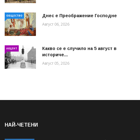
Днес е Преображение Господне
ОБЩЕСТВО
Август 06, 2026
Какво се е случило на 5 август в
АКЦЕНТ
историче...
Август 05, 2026
НАЙ-ЧЕТЕНИ