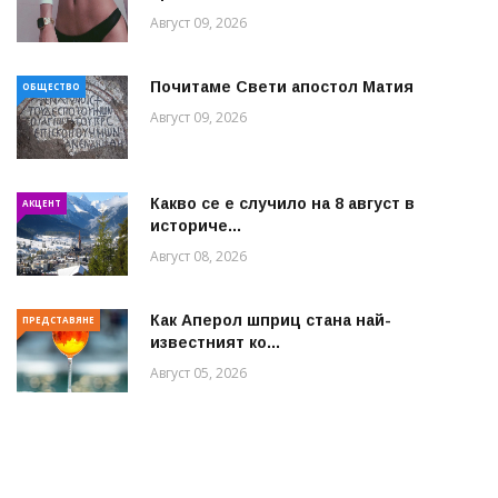
Август 09, 2026
Почитаме Свети апостол Матия
ОБЩЕСТВО
Август 09, 2026
Какво се е случило на 8 август в
АКЦЕНТ
историче...
Август 08, 2026
Как Аперол шприц стана най-
ПРЕДСТАВЯНЕ
известният ко...
Август 05, 2026