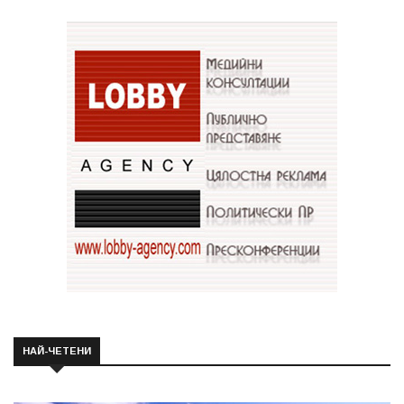
НАЙ-ЧЕТЕНИ