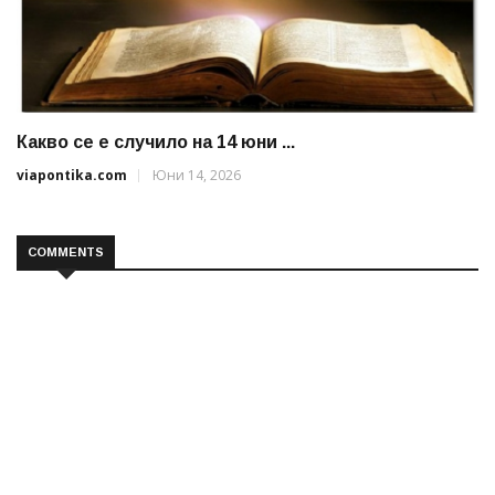
Какво се е случило на 14 юни ...
viapontika.com
Юни 14, 2026
COMMENTS