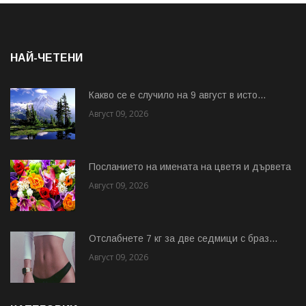
НАЙ-ЧЕТЕНИ
Какво се е случило на 9 август в исто...
Август 09, 2026
Посланието на имената на цветя и дървета
Август 09, 2026
Отслабнете 7 кг за две седмици с браз...
Август 09, 2026