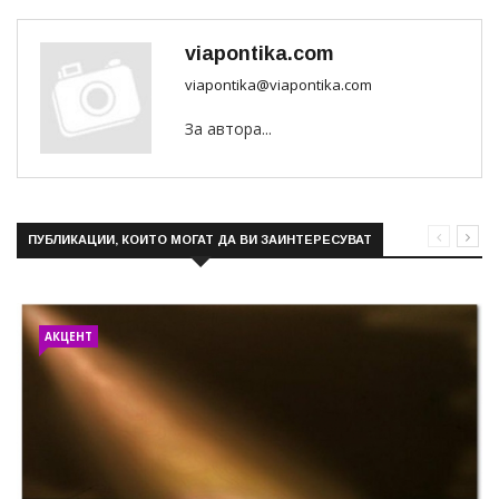
viapontika.com
viapontika@viapontika.com
За автора...
ПУБЛИКАЦИИ, КОИТО МОГАТ ДА ВИ ЗАИНТЕРЕСУВАТ
АКЦЕНТ