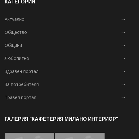
КАТЕГОРИИ
Актуално
⇒
Общество
⇒
Общини
⇒
Любопитно
⇒
Здравен портал
⇒
За потребителя
⇒
Травел портал
⇒
ГАЛЕРИЯ "КАФЕТЕРИЯ МИЛАНО ИНТЕРИОР"