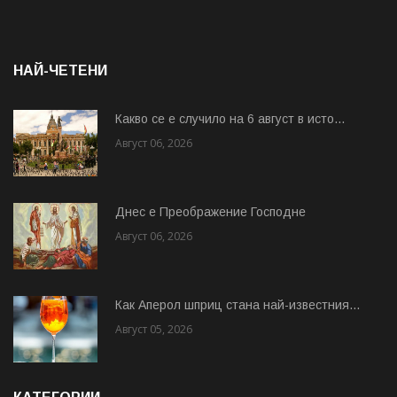
НАЙ-ЧЕТЕНИ
Какво се е случило на 6 август в исто...
Август 06, 2026
Днес е Преображение Господне
Август 06, 2026
Как Аперол шприц стана най-известния...
Август 05, 2026