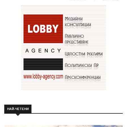
НАЙ-ЧЕТЕНИ