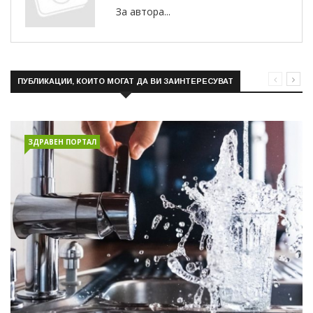
За автора...
ПУБЛИКАЦИИ, КОИТО МОГАТ ДА ВИ ЗАИНТЕРЕСУВАТ
ЗДРАВЕН ПОРТАЛ