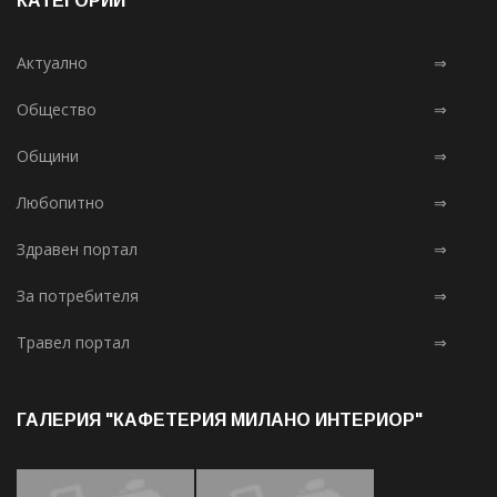
КАТЕГОРИИ
Актуално
⇒
Общество
⇒
Общини
⇒
Любопитно
⇒
Здравен портал
⇒
За потребителя
⇒
Травел портал
⇒
ГАЛЕРИЯ "КАФЕТЕРИЯ МИЛАНО ИНТЕРИОР"