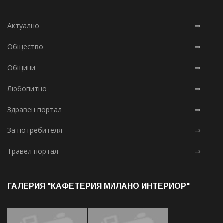
Актуално
⇒
Общество
⇒
Общини
⇒
Любопитно
⇒
Здравен портал
⇒
За потребителя
⇒
Травел портал
⇒
ГАЛЕРИЯ "КАФЕТЕРИЯ МИЛАНО ИНТЕРИОР"