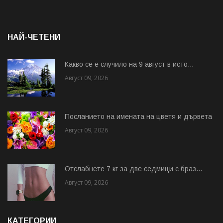
НАЙ-ЧЕТЕНИ
Какво се е случило на 9 август в исто...
Август 09, 2026
Посланието на имената на цветя и дървета
Август 09, 2026
Отслабнете 7 кг за две седмици с браз...
Август 09, 2026
КАТЕГОРИИ