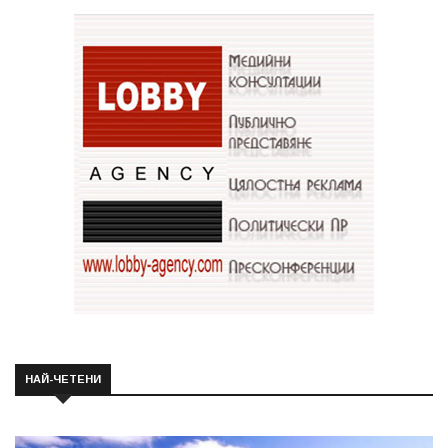
НАЙ-ЧЕТЕНИ