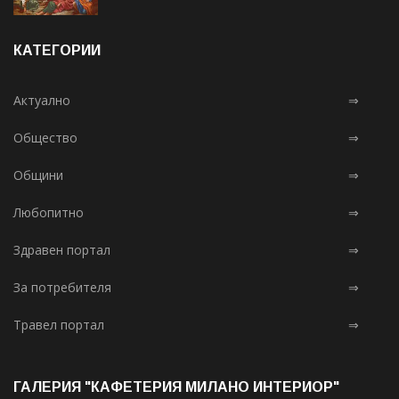
КАТЕГОРИИ
Актуално
⇒
Общество
⇒
Общини
⇒
Любопитно
⇒
Здравен портал
⇒
За потребителя
⇒
Травел портал
⇒
ГАЛЕРИЯ "КАФЕТЕРИЯ МИЛАНО ИНТЕРИОР"