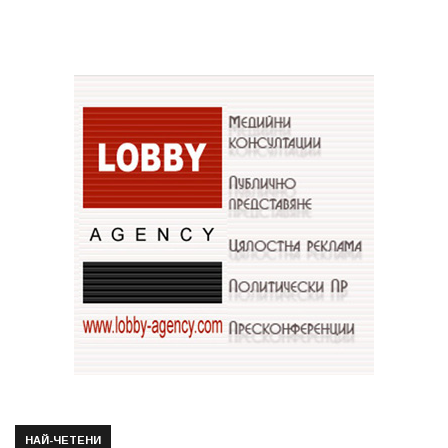
НАЙ-ЧЕТЕНИ