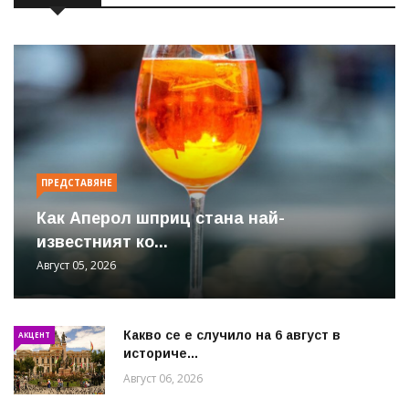
ПРЕДСТАВЯНЕ
Как Аперол шприц стана най-
известният ко...
Август 05, 2026
Какво се е случило на 6 август в
АКЦЕНТ
историче...
Август 06, 2026