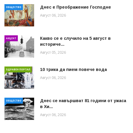
Днес е Преображение Господне
ОБЩЕСТВО
Август 06, 2026
Какво се е случило на 5 август в
АКЦЕНТ
историче...
Август 05, 2026
10 трика да пием повече вода
ЗДРАВЕН ПОРТАЛ
Август 06, 2026
Днес се навършват 81 години от ужаса
ОБЩЕСТВО
в Хи...
Август 06, 2026