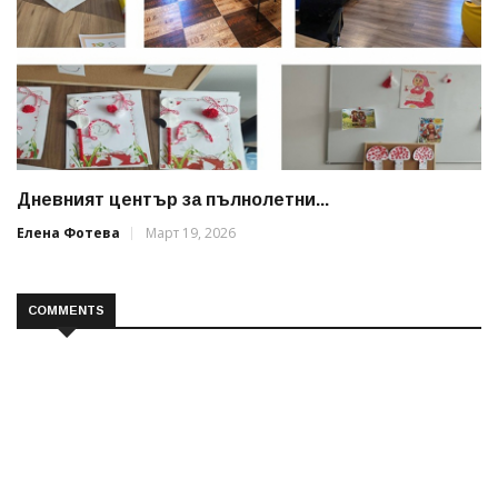
Дневният център за пълнолетни...
Елена Фотева
Март 19, 2026
COMMENTS