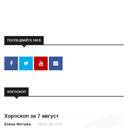
ПОСЛЕДВАЙТЕ НИ В
ХОРОСКОП
Хороскоп за 7 август
Елена Фотева
Август 06, 2026