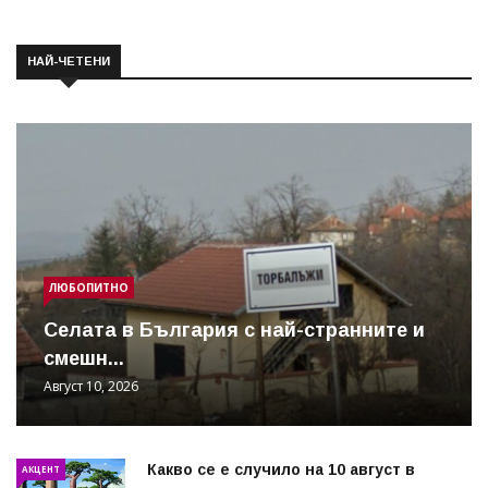
НАЙ-ЧЕТЕНИ
ЛЮБОПИТНО
Cелата в България с най-странните и
смешн...
Август 10, 2026
Какво се е случило на 10 август в
АКЦЕНТ