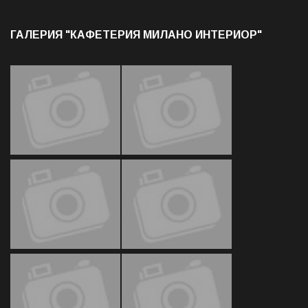
ГАЛЕРИЯ "КАФЕТЕРИЯ МИЛАНО ИНТЕРИОР"