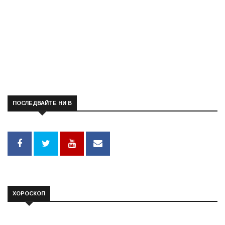
ПОСЛЕДВАЙТЕ НИ В
ХОРОСКОП