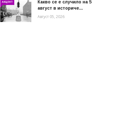
Какво се е случило на 5
АКЦЕНТ
август в историче...
Август 05, 2026