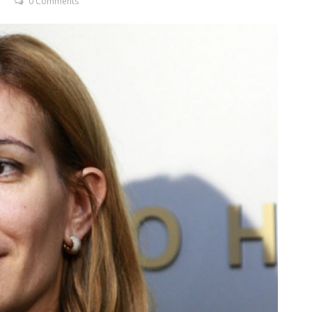
0 Comments