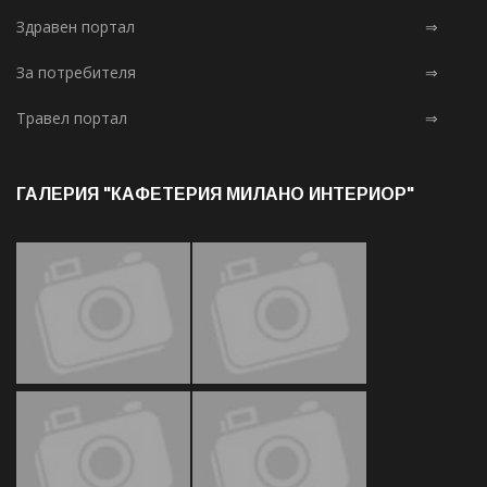
Здравен портал
⇒
За потребителя
⇒
Травел портал
⇒
ГАЛЕРИЯ "КАФЕТЕРИЯ МИЛАНО ИНТЕРИОР"