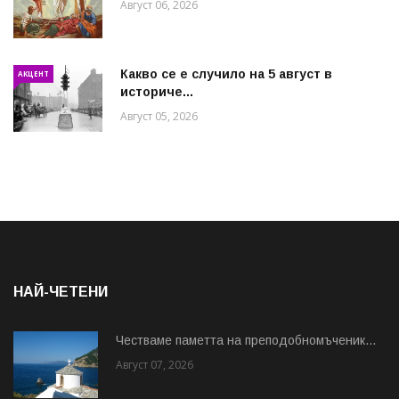
Август 06, 2026
Какво се е случило на 5 август в
АКЦЕНТ
историче...
Август 05, 2026
НАЙ-ЧЕТЕНИ
Честваме паметта на преподобномъченик...
Август 07, 2026