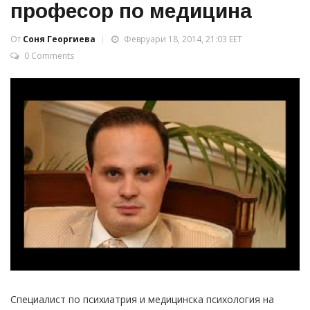
професор по медицина
От
Соня Георгиева
Февруари 18, 2014, 21:03 EET
0 Comments
Специалист по психиатрия и медицинска психология на