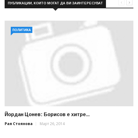
ПУБЛИКАЦИИ, КОИТО МОГАТ ДА ВИ ЗАИНТЕРЕСУВАТ
ПОЛИТИКА
Йордан Цонев: Борисов е хитре...
Рая Стоянова
Март 26, 2014