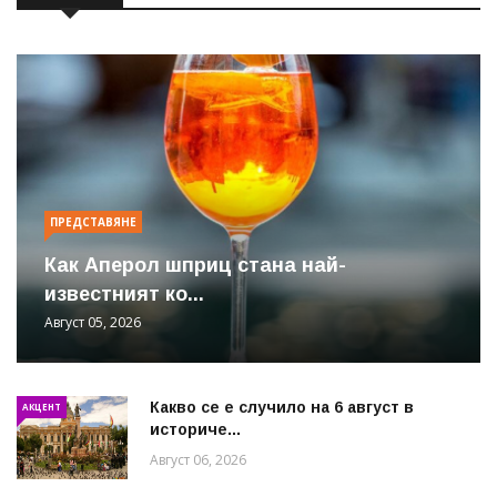
ПРЕДСТАВЯНЕ
Как Аперол шприц стана най-
известният ко...
Август 05, 2026
Какво се е случило на 6 август в
АКЦЕНТ
историче...
Август 06, 2026