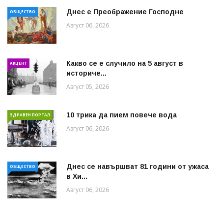
Днес е Преображение Господне
ОБЩЕСТВО
Август 06, 2026
Какво се е случило на 5 август в
АКЦЕНТ
историче...
Август 05, 2026
10 трика да пием повече вода
ЗДРАВЕН ПОРТАЛ
Август 06, 2026
Днес се навършват 81 години от ужаса
ОБЩЕСТВО
в Хи...
Август 06, 2026