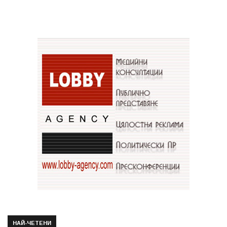
НАЙ-ЧЕТЕНИ