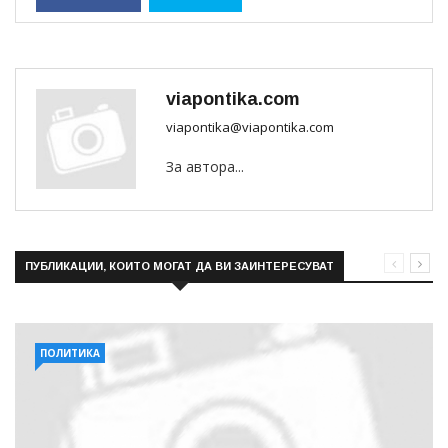
viapontika.com
viapontika@viapontika.com
За автора...
ПУБЛИКАЦИИ, КОИТО МОГАТ ДА ВИ ЗАИНТЕРЕСУВАТ
ПОЛИТИКА