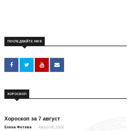
ПОСЛЕДВАЙТЕ НИ В
ХОРОСКОП
Хороскоп за 7 август
Елена Фотева
Август 06, 2026