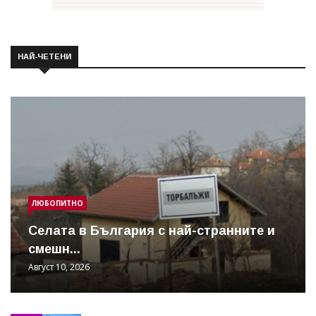
НАЙ-ЧЕТЕНИ
ЛЮБОПИТНО
Cелата в България с най-странните и
смешн...
Август 10, 2026