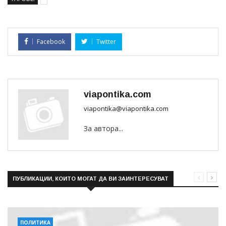
Facebook
Twitter
viapontika.com
viapontika@viapontika.com
За автора...
ПУБЛИКАЦИИ, КОИТО МОГАТ ДА ВИ ЗАИНТЕРЕСУВАТ
ПОЛИТИКА