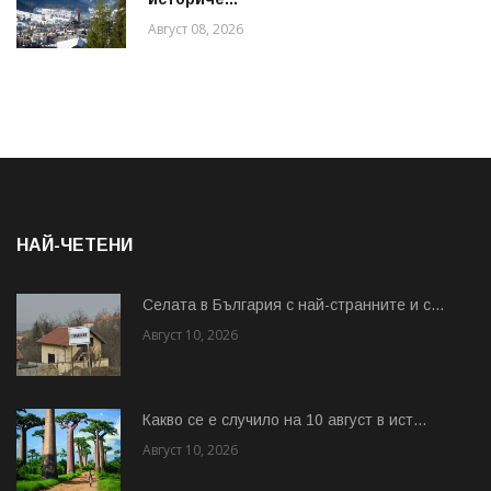
Август 08, 2026
НАЙ-ЧЕТЕНИ
Cелата в България с най-странните и с...
Август 10, 2026
Какво се е случило на 10 август в ист...
Август 10, 2026