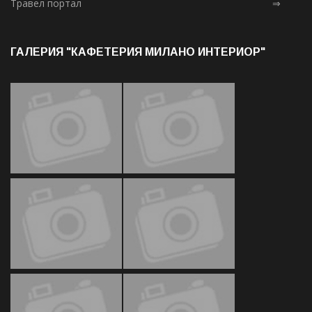
Травел портал
⇒
ГАЛЕРИЯ "КАФЕТЕРИЯ МИЛАНО ИНТЕРИОР"