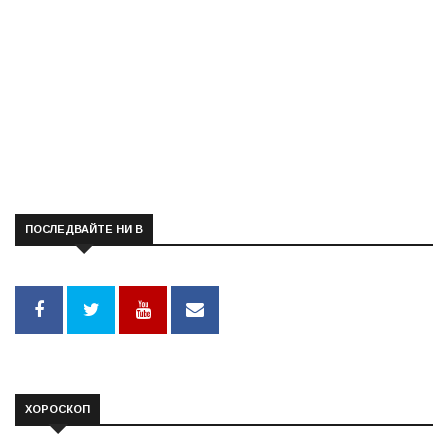
ПОСЛЕДВАЙТЕ НИ В
ХОРОСКОП