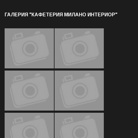
ГАЛЕРИЯ "КАФЕТЕРИЯ МИЛАНО ИНТЕРИОР"