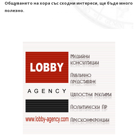
Общуването на хора със сходни интереси, ще бъде много
полезно.