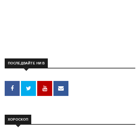
ПОСЛЕДВАЙТЕ НИ В
ХОРОСКОП