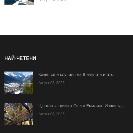
НАЙ-ЧЕТЕНИ
Какво се е случило на 8 август в исто...
Август 08, 2026
Църквата почита Свeти Емилиан Изповед...
Август 08, 2026