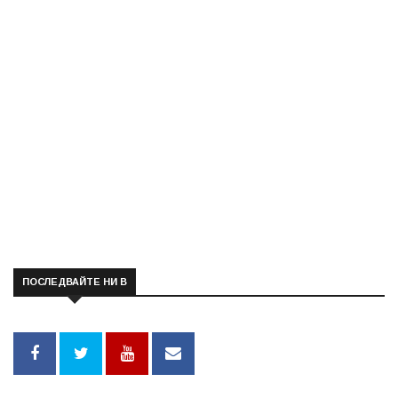
ПОСЛЕДВАЙТЕ НИ В