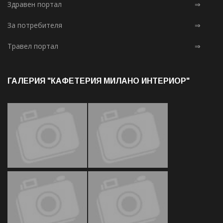
Здравен портал
⇒
За потребителя
⇒
Травел портал
⇒
ГАЛЕРИЯ "КАФЕТЕРИЯ МИЛАНО ИНТЕРИОР"