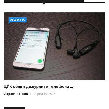
ОБЩЕСТВО
ЦИК обяви дежурните телефони ...
viapontika.com
Април 19, 2026