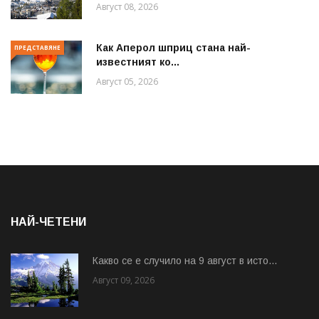
Август 08, 2026
Как Аперол шприц стана най-
ПРЕДСТАВЯНЕ
известният ко...
Август 05, 2026
НАЙ-ЧЕТЕНИ
Какво се е случило на 9 август в исто...
Август 09, 2026