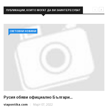
ПУБЛИКАЦИИ, КОИТО МОГАТ ДА ВИ ЗАИНТЕРЕСУВАТ
СВЕТОВНИ НОВИНИ
Русия обяви официално Българи...
viapontika.com
Март 07, 2022