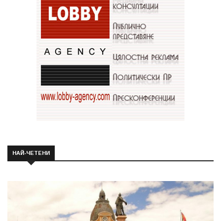
НАЙ-ЧЕТЕНИ