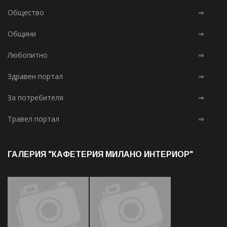
Общество
⇒
Общини
⇒
Любопитно
⇒
Здравен портал
⇒
За потребителя
⇒
Травел портал
⇒
ГАЛЕРИЯ "КАФЕТЕРИЯ МИЛАНО ИНТЕРИОР"