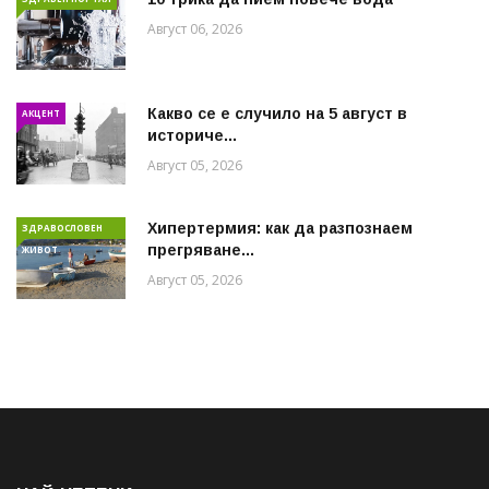
Август 06, 2026
Какво се е случило на 5 август в
АКЦЕНТ
историче...
Август 05, 2026
Хипертермия: как да разпознаем
ЗДРАВОСЛОВЕН
прегряване...
ЖИВОТ
Август 05, 2026