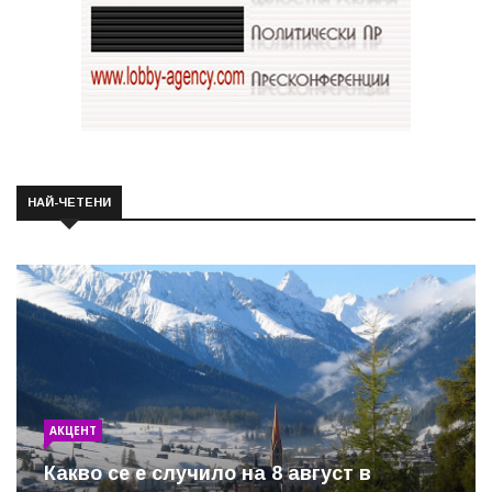
НАЙ-ЧЕТЕНИ
АКЦЕНТ
Какво се е случило на 8 август в