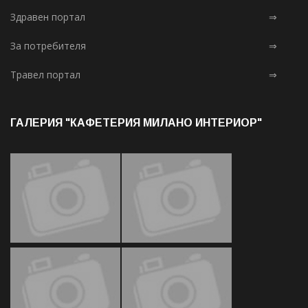
Здравен портал
⇒
За потребителя
⇒
Травел портал
⇒
ГАЛЕРИЯ "КАФЕТЕРИЯ МИЛАНО ИНТЕРИОР"