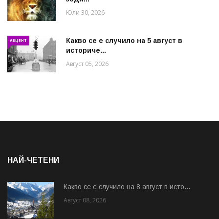
Юли 30, 2026
Какво се е случило на 5 август в
АКЦЕНТ
историче...
Август 05, 2026
НАЙ-ЧЕТЕНИ
Какво се е случило на 8 август в исто...
Август 08, 2026