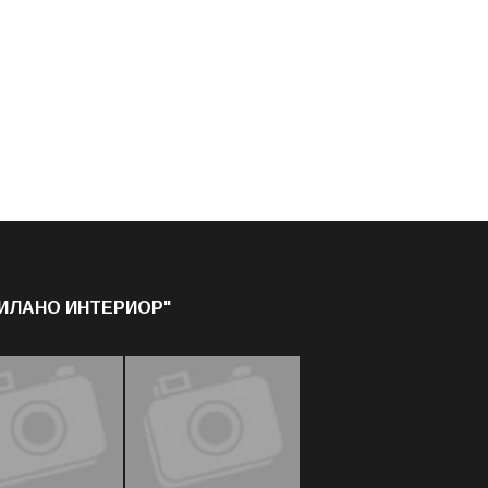
МИЛАНО ИНТЕРИОР"