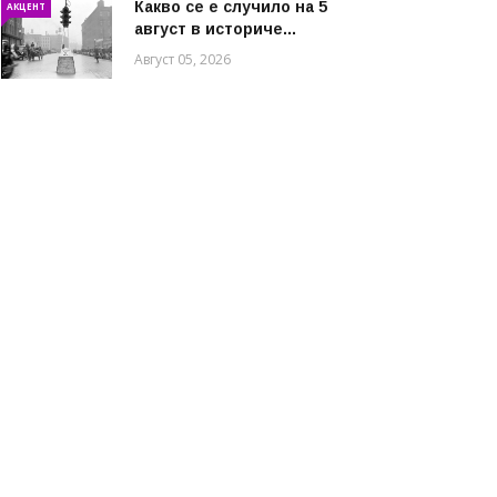
Какво се е случило на 5
АКЦЕНТ
август в историче...
Август 05, 2026