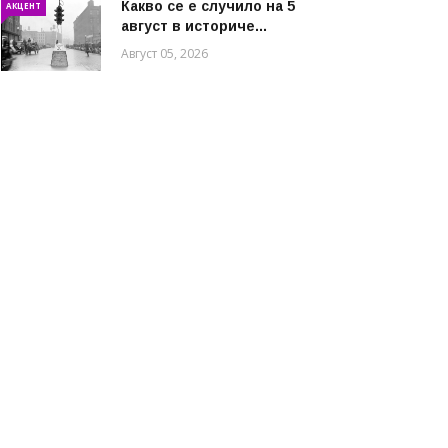
Какво се е случило на 5
АКЦЕНТ
август в историче...
Август 05, 2026