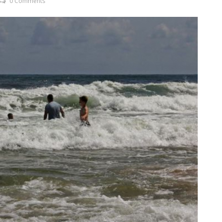
0 Comments