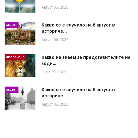
Август 05, 2026
Какво се е случило на 6 август в
АКЦЕНТ
историче...
Август 06, 2026
Какво не знаем за представителите на
ЛЮБОПИТНО
зоди...
Юли 30, 2026
Какво се е случило на 5 август в
АКЦЕНТ
историче...
Август 05, 2026