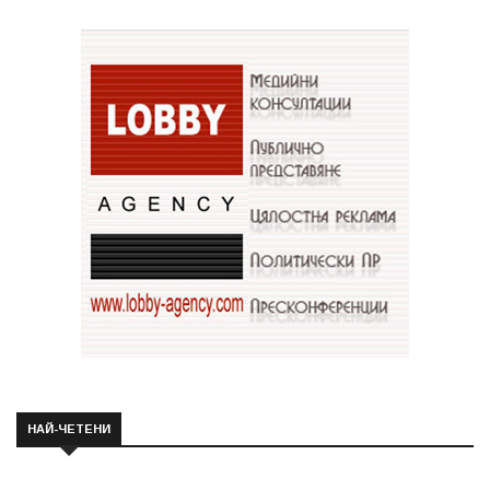
НАЙ-ЧЕТЕНИ