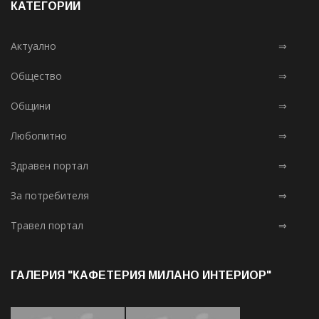
КАТЕГОРИИ
Актуално
⇒
Общество
⇒
Общини
⇒
Любопитно
⇒
Здравен портал
⇒
За потребителя
⇒
Травел портал
⇒
ГАЛЕРИЯ "КАФЕТЕРИЯ МИЛАНО ИНТЕРИОР"