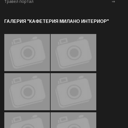
Травел портал
⇒
ГАЛЕРИЯ "КАФЕТЕРИЯ МИЛАНО ИНТЕРИОР"