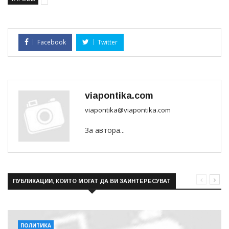
Facebook
Twitter
viapontika.com
viapontika@viapontika.com
За автора...
ПУБЛИКАЦИИ, КОИТО МОГАТ ДА ВИ ЗАИНТЕРЕСУВАТ
ПОЛИТИКА