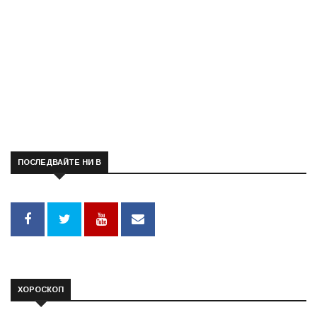
ПОСЛЕДВАЙТЕ НИ В
ХОРОСКОП