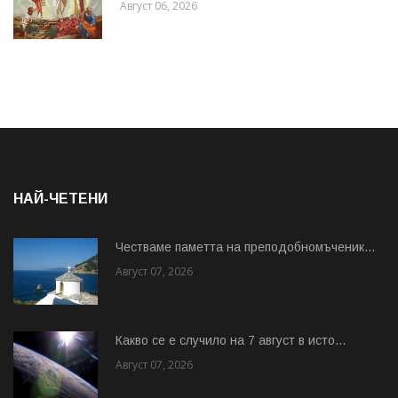
Август 06, 2026
НАЙ-ЧЕТЕНИ
Честваме паметта на преподобномъченик...
Август 07, 2026
Какво се е случило на 7 август в исто...
Август 07, 2026