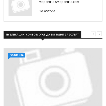
viapontika@viapontika.com
За автора...
ПУБЛИКАЦИИ, КОИТО МОГАТ ДА ВИ ЗАИНТЕРЕСУВАТ
ПОЛИТИКА