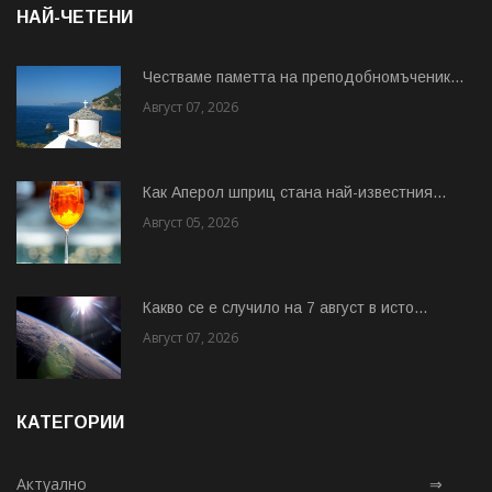
НАЙ-ЧЕТЕНИ
Честваме паметта на преподобномъченик...
Август 07, 2026
Как Аперол шприц стана най-известния...
Август 05, 2026
Какво се е случило на 7 август в исто...
Август 07, 2026
КАТЕГОРИИ
Актуално
⇒