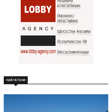
НАЙ-ЧЕТЕНИ