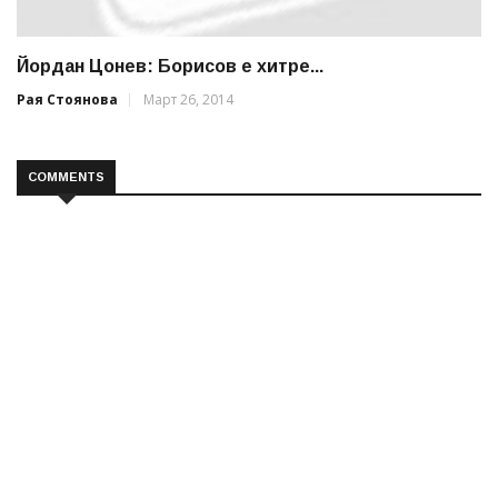
Йордан Цонев: Борисов е хитре...
Рая Стоянова
Март 26, 2014
COMMENTS