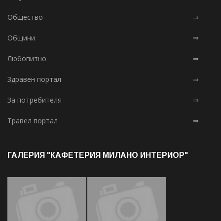
Общество
⇒
Общини
⇒
Любопитно
⇒
Здравен портал
⇒
За потребителя
⇒
Травел портал
⇒
ГАЛЕРИЯ "КАФЕТЕРИЯ МИЛАНО ИНТЕРИОР"