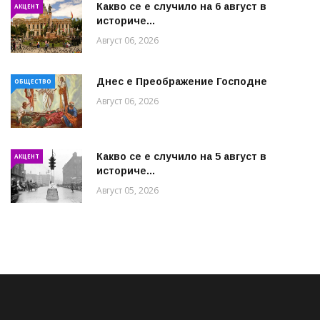
Какво се е случило на 6 август в
АКЦЕНТ
историче...
Август 06, 2026
Днес е Преображение Господне
ОБЩЕСТВО
Август 06, 2026
Какво се е случило на 5 август в
АКЦЕНТ
историче...
Август 05, 2026