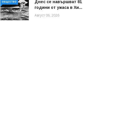
Днес се навършват 81
ОБЩЕСТВО
години от ужаса в Хи...
Август 06, 2026