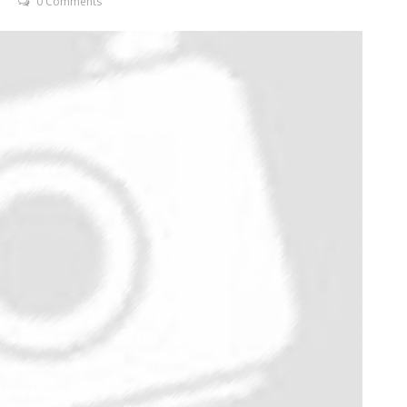
0 Comments