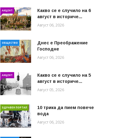
Какво се е случило на 6
АКЦЕНТ
август в историче...
Август 06, 2026
Днес е Преображение
ОБЩЕСТВО
Господне
Август 06, 2026
Какво се е случило на 5
АКЦЕНТ
август в историче...
Август 05, 2026
10 трика да пием повече
ЗДРАВЕН ПОРТАЛ
вода
Август 06, 2026