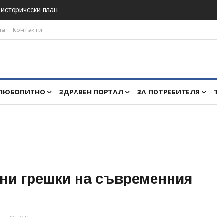
в исторически план
ма
Контакти
ЛЮБОПИТНО
ЗДРАВЕН ПОРТАЛ
ЗА ПОТРЕБИТЕЛЯ
ни грешки на съвременния