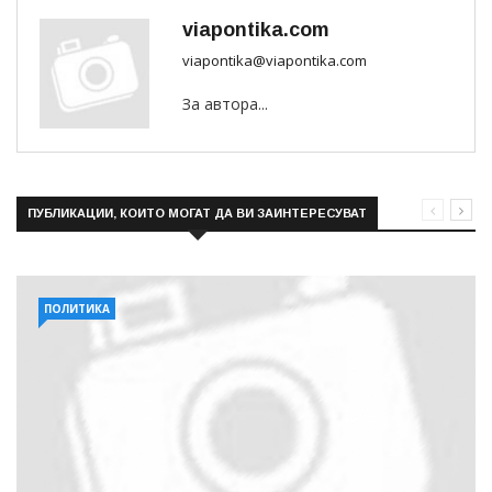
viapontika.com
viapontika@viapontika.com
За автора...
ПУБЛИКАЦИИ, КОИТО МОГАТ ДА ВИ ЗАИНТЕРЕСУВАТ
ПОЛИТИКА