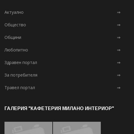
Актуално
⇒
Общество
⇒
Общини
⇒
Любопитно
⇒
Здравен портал
⇒
За потребителя
⇒
Травел портал
⇒
ГАЛЕРИЯ "КАФЕТЕРИЯ МИЛАНО ИНТЕРИОР"