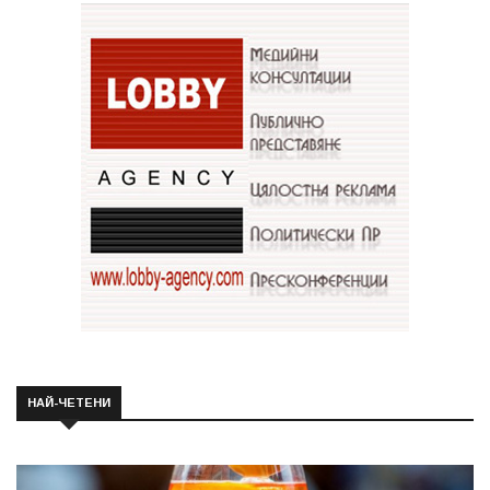
НАЙ-ЧЕТЕНИ