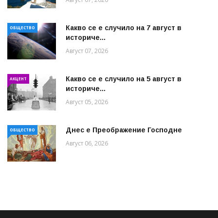
Какво се е случило на 7 август в
ОБЩЕСТВО
историче...
Август 07, 2026
Какво се е случило на 5 август в
АКЦЕНТ
историче...
Август 05, 2026
Днес е Преображение Господне
ОБЩЕСТВО
Август 06, 2026