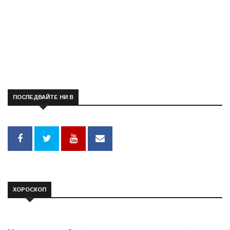
ПОСЛЕДВАЙТЕ НИ В
ХОРОСКОП