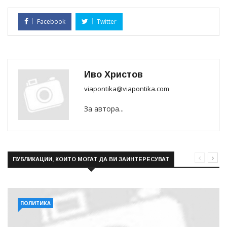
Facebook
Twitter
Иво Христов
viapontika@viapontika.com
За автора...
ПУБЛИКАЦИИ, КОИТО МОГАТ ДА ВИ ЗАИНТЕРЕСУВАТ
ПОЛИТИКА