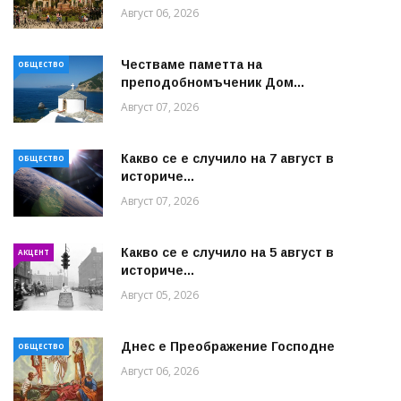
Август 06, 2026
Честваме паметта на
ОБЩЕСТВО
преподобномъченик Дом...
Август 07, 2026
Какво се е случило на 7 август в
ОБЩЕСТВО
историче...
Август 07, 2026
Какво се е случило на 5 август в
АКЦЕНТ
историче...
Август 05, 2026
Днес е Преображение Господне
ОБЩЕСТВО
Август 06, 2026