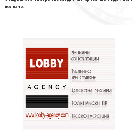
полезно.