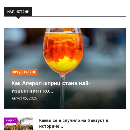
НАЙ-ЧЕТЕНИ
ПРЕДСТАВЯНЕ
Как Аперол шприц стана най-
известният ко...
Август 05, 2026
Какво се е случило на 6 август в
АКЦЕНТ
историче...