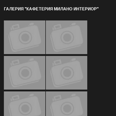
ГАЛЕРИЯ "КАФЕТЕРИЯ МИЛАНО ИНТЕРИОР"