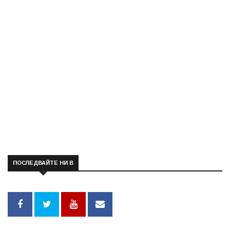
ПОСЛЕДВАЙТЕ НИ В