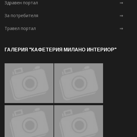
Здравен портал
⇒
За потребителя
⇒
Травел портал
⇒
ГАЛЕРИЯ "КАФЕТЕРИЯ МИЛАНО ИНТЕРИОР"