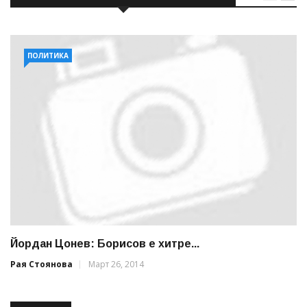
ПОЛИТИКА
Йордан Цонев: Борисов е хитре...
Рая Стоянова
Март 26, 2014