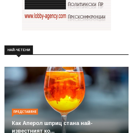
НАЙ-ЧЕТЕНИ
ПРЕДСТАВЯНЕ
Как Аперол шприц стана най-
известният ко...