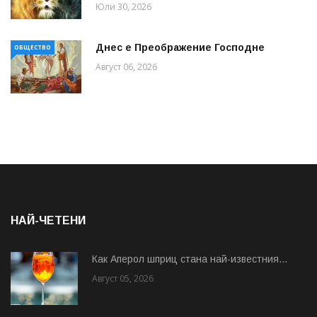
Юли 30, 2026
Днес е Преображение Господне
ОБЩЕСТВО
Август 06, 2026
НАЙ-ЧЕТЕНИ
Как Аперол шприц стана най-известния...
Август 05, 2026