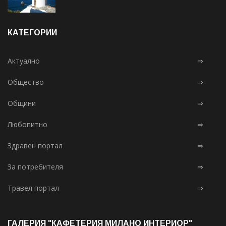
КАТЕГОРИИ
Актуално
⇒
Общество
⇒
Общини
⇒
Любопитно
⇒
Здравен портал
⇒
За потребителя
⇒
Травел портал
⇒
ГАЛЕРИЯ "КАФЕТЕРИЯ МИЛАНО ИНТЕРИОР"