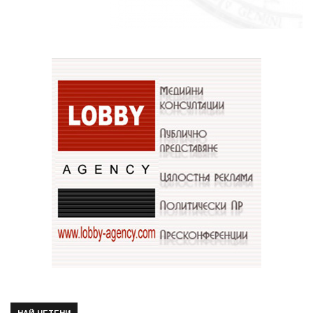
НАЙ-ЧЕТЕНИ