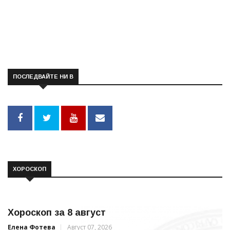
ПОСЛЕДВАЙТЕ НИ В
ХОРОСКОП
Хороскоп за 8 август
Елена Фотева
Август 07, 2026