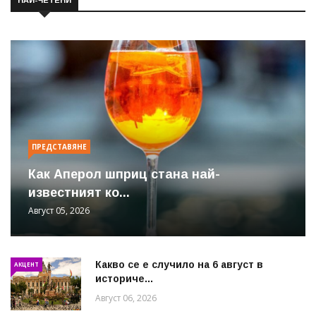
ПРЕДСТАВЯНЕ
Как Аперол шприц стана най-
известният ко...
Август 05, 2026
Какво се е случило на 6 август в
АКЦЕНТ
историче...
Август 06, 2026