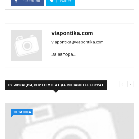
Facebook
Twitter
viapontika.com
viapontika@viapontika.com
За автора...
ПУБЛИКАЦИИ, КОИТО МОГАТ ДА ВИ ЗАИНТЕРЕСУВАТ
ПОЛИТИКА