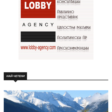
НАЙ-ЧЕТЕНИ