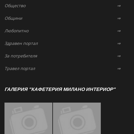
Общество
⇒
Общини
⇒
Любопитно
⇒
Здравен портал
⇒
За потребителя
⇒
Травел портал
⇒
ГАЛЕРИЯ "КАФЕТЕРИЯ МИЛАНО ИНТЕРИОР"