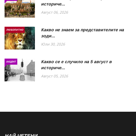
историче...
Август 06, 2026
Какво не знаем за представителите на
ЛЮБОПИТНО
зоди...
Юли 30, 2026
Какво се е случило на 5 август в
АКЦЕНТ
историче...
Август 05, 2026
НАЙ-ЧЕТЕНИ