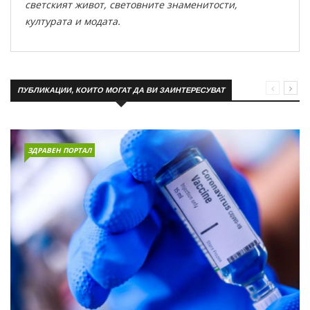
светският живот, световните знаменитости,
културата и модата.
ПУБЛИКАЦИИ, КОИТО МОГАТ ДА ВИ ЗАИНТЕРЕСУВАТ
ЗДРАВЕН ПОРТАЛ