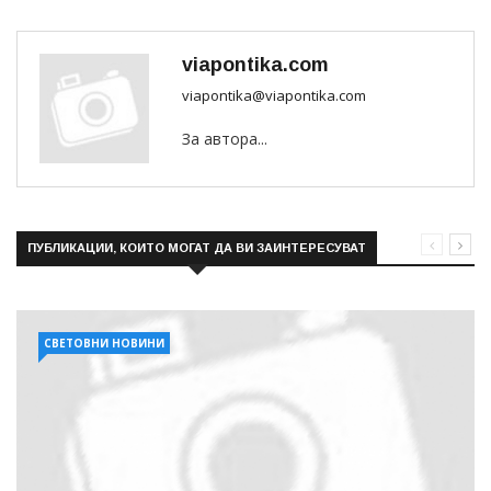
viapontika.com
viapontika@viapontika.com
За автора...
ПУБЛИКАЦИИ, КОИТО МОГАТ ДА ВИ ЗАИНТЕРЕСУВАТ
СВЕТОВНИ НОВИНИ