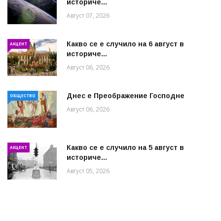
историче...
Август 07, 2026
Какво се е случило на 6 август в
АКЦЕНТ
историче...
Август 06, 2026
Днес е Преображение Господне
ОБЩЕСТВО
Август 06, 2026
Какво се е случило на 5 август в
АКЦЕНТ
историче...
Август 05, 2026