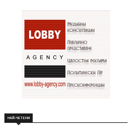
НАЙ-ЧЕТЕНИ