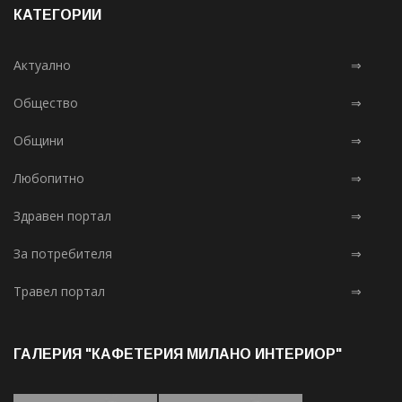
КАТЕГОРИИ
Актуално
⇒
Общество
⇒
Общини
⇒
Любопитно
⇒
Здравен портал
⇒
За потребителя
⇒
Травел портал
⇒
ГАЛЕРИЯ "КАФЕТЕРИЯ МИЛАНО ИНТЕРИОР"