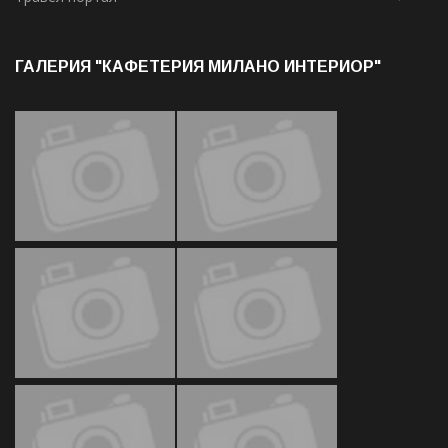
ГАЛЕРИЯ "КАФЕТЕРИЯ МИЛАНО ИНТЕРИОР"