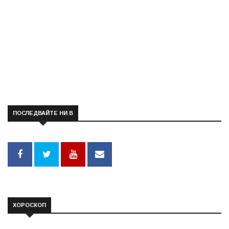
ПОСЛЕДВАЙТЕ НИ В
ХОРОСКОП