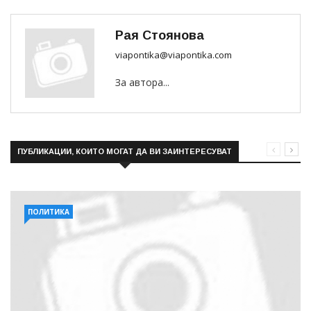
Рая Стоянова
viapontika@viapontika.com
За автора...
ПУБЛИКАЦИИ, КОИТО МОГАТ ДА ВИ ЗАИНТЕРЕСУВАТ
ПОЛИТИКА