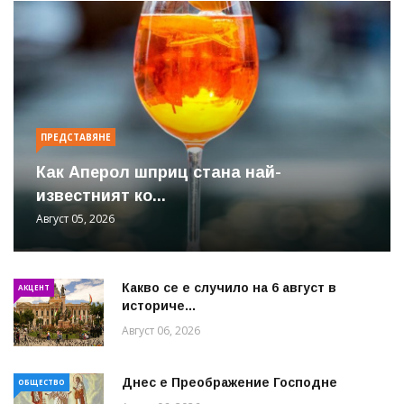
ПРЕДСТАВЯНЕ
Как Аперол шприц стана най-
известният ко...
Август 05, 2026
Какво се е случило на 6 август в
АКЦЕНТ
историче...
Август 06, 2026
Днес е Преображение Господне
ОБЩЕСТВО