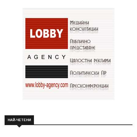
НАЙ-ЧЕТЕНИ