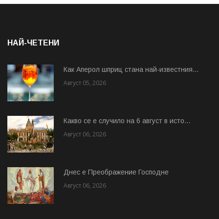
НАЙ-ЧЕТЕНИ
Как Аперол шприц стана най-известния...
Август 05, 2026
Какво се е случило на 6 август в исто...
Август 06, 2026
Днес е Преображение Господне
Август 06, 2026