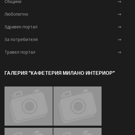
Общини
⇒
Любопитно
⇒
Здравен портал
⇒
За потребителя
⇒
Травел портал
⇒
ГАЛЕРИЯ "КАФЕТЕРИЯ МИЛАНО ИНТЕРИОР"