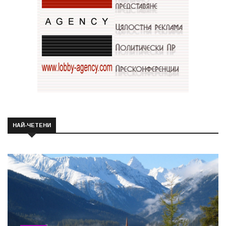
НАЙ-ЧЕТЕНИ