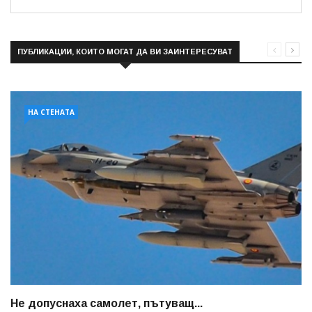
ПУБЛИКАЦИИ, КОИТО МОГАТ ДА ВИ ЗАИНТЕРЕСУВАТ
НА СТЕНАТА
Не допуснаха самолет, пътуващ...