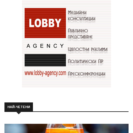
НАЙ-ЧЕТЕНИ