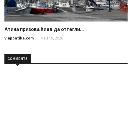
Атина призова Киев да оттегли...
viapontika.com
Май 19, 2026
COMMENTS