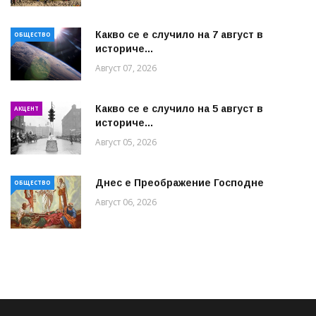
Какво се е случило на 7 август в
ОБЩЕСТВО
историче...
Август 07, 2026
Какво се е случило на 5 август в
АКЦЕНТ
историче...
Август 05, 2026
Днес е Преображение Господне
ОБЩЕСТВО
Август 06, 2026