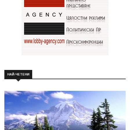
НАЙ-ЧЕТЕНИ