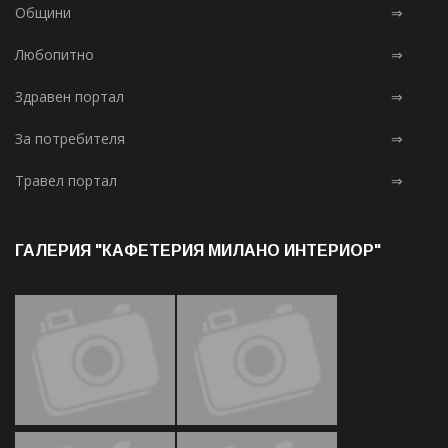
Общини
⇒
Любопитно
⇒
Здравен портал
⇒
За потребителя
⇒
Травел портал
⇒
ГАЛЕРИЯ "КАФЕТЕРИЯ МИЛАНО ИНТЕРИОР"