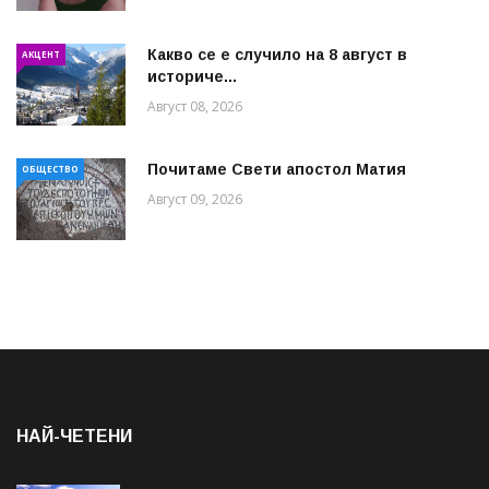
Какво се е случило на 8 август в
АКЦЕНТ
историче...
Август 08, 2026
Почитаме Свети апостол Матия
ОБЩЕСТВО
Август 09, 2026
НАЙ-ЧЕТЕНИ