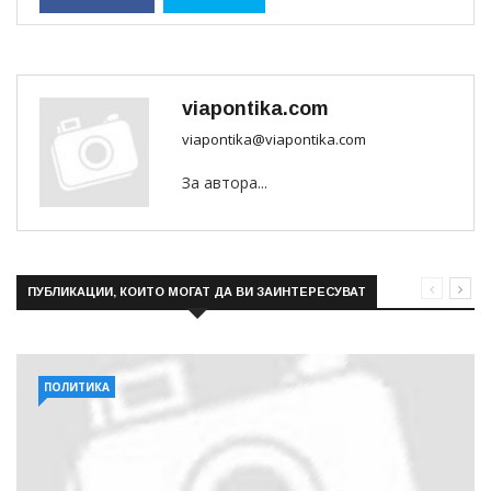
viapontika.com
viapontika@viapontika.com
За автора...
ПУБЛИКАЦИИ, КОИТО МОГАТ ДА ВИ ЗАИНТЕРЕСУВАТ
ПОЛИТИКА