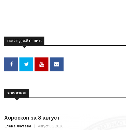
ПОСЛЕДВАЙТЕ НИ В
ХОРОСКОП
Хороскоп за 8 август
Елена Фотева
Август 08, 2026