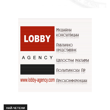
НАЙ-ЧЕТЕНИ