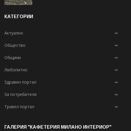
КАТЕГОРИИ
Актуално
⇒
Общество
⇒
Общини
⇒
Любопитно
⇒
Здравен портал
⇒
За потребителя
⇒
Травел портал
⇒
ГАЛЕРИЯ "КАФЕТЕРИЯ МИЛАНО ИНТЕРИОР"