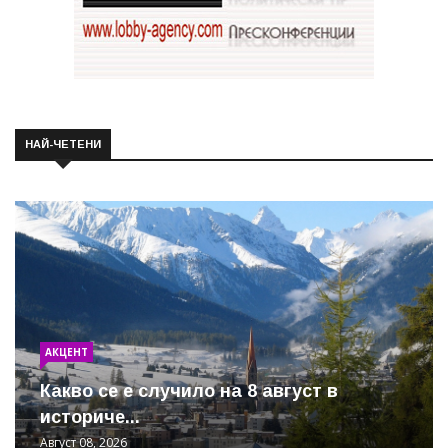
НАЙ-ЧЕТЕНИ
АКЦЕНТ
Какво се е случило на 8 август в
историче...
Август 08, 2026