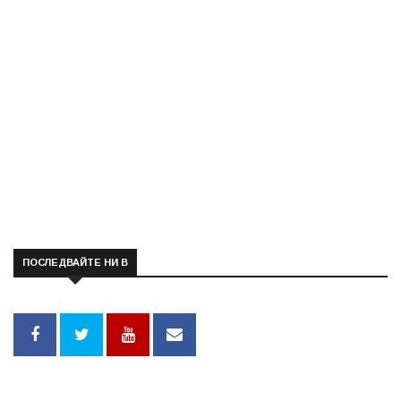
ПОСЛЕДВАЙТЕ НИ В