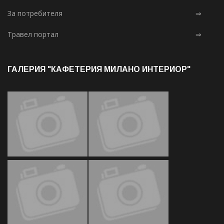
За потребителя
⇒
Травел портал
⇒
ГАЛЕРИЯ "КАФЕТЕРИЯ МИЛАНО ИНТЕРИОР"