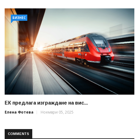
БИЗНЕС
ЕК предлага изграждане на вис...
Елена Фотева
Ноември 05, 2025
COMMENTS