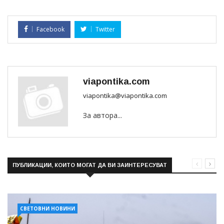
Facebook
Twitter
viapontika.com
viapontika@viapontika.com
За автора...
ПУБЛИКАЦИИ, КОИТО МОГАТ ДА ВИ ЗАИНТЕРЕСУВАТ
СВЕТОВНИ НОВИНИ