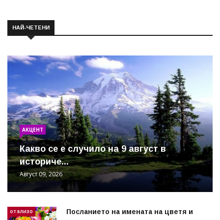
НАЙ-ЧЕТЕНИ
АКЦЕНТ
Какво се е случило на 9 август в
историче...
Август 09, 2026
Посланието на имената на цветя и
ОТ БЛИЗО