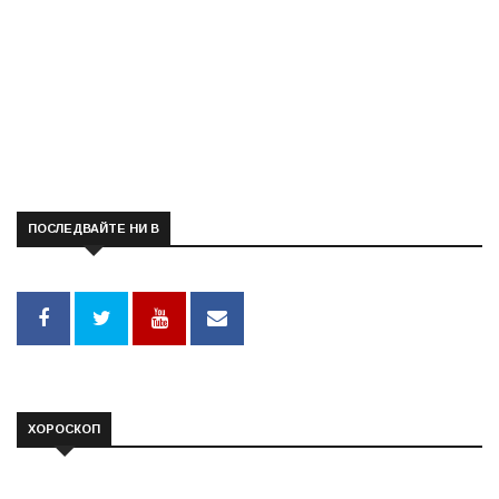
ПОСЛЕДВАЙТЕ НИ В
ХОРОСКОП