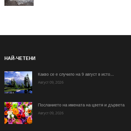
НАЙ-ЧЕТЕНИ
Какво се е случило на 9 август в исто...
Август 09, 2026
Посланието на имената на цветя и дървета
Август 09, 2026