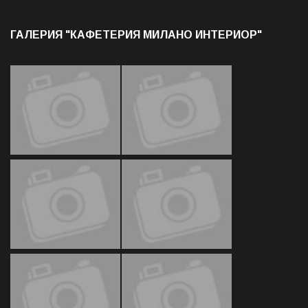
ГАЛЕРИЯ "КАФЕТЕРИЯ МИЛАНО ИНТЕРИОР"