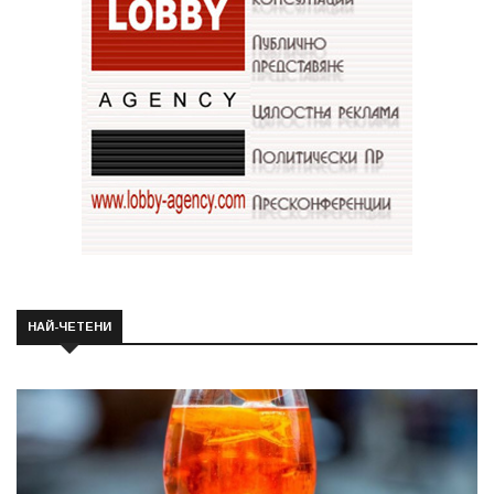
НАЙ-ЧЕТЕНИ