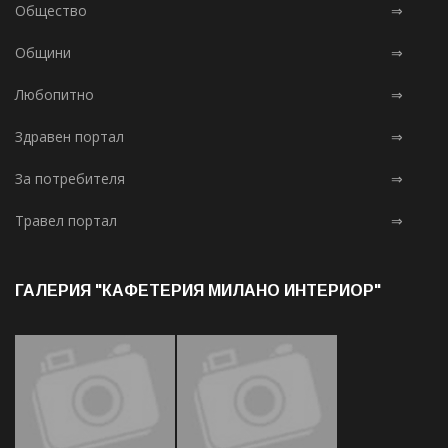
Общество
⇒
Общини
⇒
Любопитно
⇒
Здравен портал
⇒
За потребителя
⇒
Травел портал
⇒
ГАЛЕРИЯ "КАФЕТЕРИЯ МИЛАНО ИНТЕРИОР"