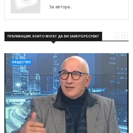
За автора...
ПУБЛИКАЦИИ, КОИТО МОГАТ ДА ВИ ЗАИНТЕРЕСУВАТ
ОБЩЕСТВО