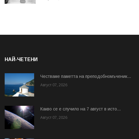
НАЙ-ЧЕТЕНИ
Честваме паметта на преподобномъченик...
Август 07, 2026
Какво се е случило на 7 август в исто...
Август 07, 2026