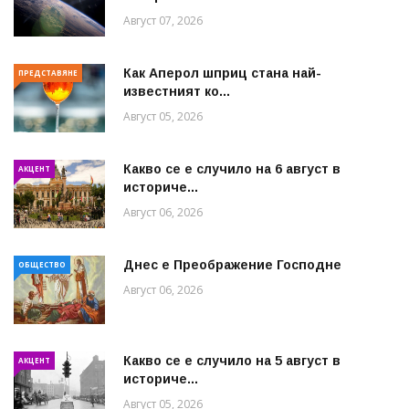
Август 07, 2026
Как Аперол шприц стана най-
ПРЕДСТАВЯНЕ
известният ко...
Август 05, 2026
Какво се е случило на 6 август в
АКЦЕНТ
историче...
Август 06, 2026
Днес е Преображение Господне
ОБЩЕСТВО
Август 06, 2026
Какво се е случило на 5 август в
АКЦЕНТ
историче...
Август 05, 2026