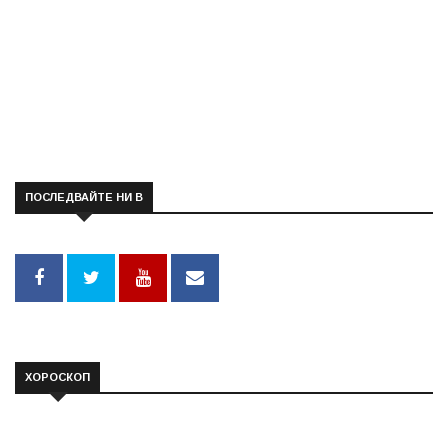
ПОСЛЕДВАЙТЕ НИ В
ХОРОСКОП