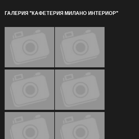
ГАЛЕРИЯ "КАФЕТЕРИЯ МИЛАНО ИНТЕРИОР"