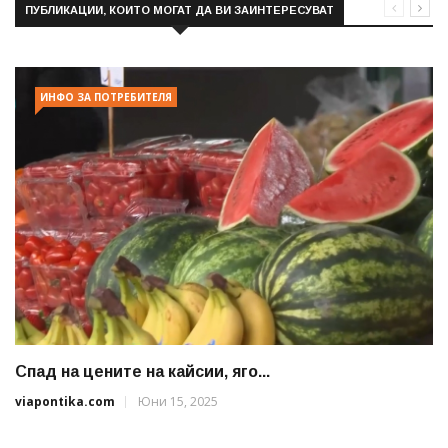
ПУБЛИКАЦИИ, КОИТО МОГАТ ДА ВИ ЗАИНТЕРЕСУВАТ
ИНФО ЗА ПОТРЕБИТЕЛЯ
Спад на цените на кайсии, яго...
viapontika.com
Юни 15, 2025