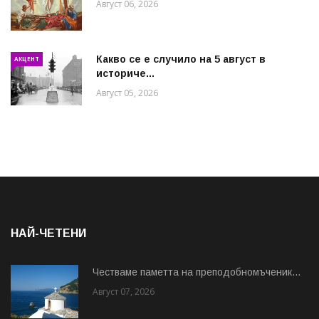
Август 06, 2026
Какво се е случило на 5 август в
АКЦЕНТ
историче...
Август 05, 2026
НАЙ-ЧЕТЕНИ
Честваме паметта на преподобномъченик...
Август 07, 2026