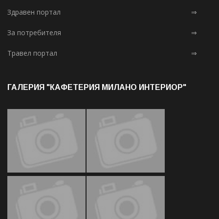
Здравен портал
⇒
За потребителя
⇒
Травел портал
⇒
ГАЛЕРИЯ "КАФЕТЕРИЯ МИЛАНО ИНТЕРИОР"