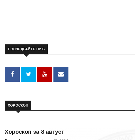
ПОСЛЕДВАЙТЕ НИ В
ХОРОСКОП
Хороскоп за 8 август