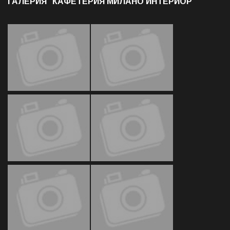
ГАЛЕРИЯ "КАФЕТЕРИЯ МИЛАНО ИНТЕРИОР"