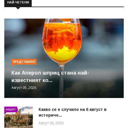
НАЙ-ЧЕТЕНИ
ПРЕДСТАВЯНЕ
Как Аперол шприц стана най-
известният ко...
Август 05, 2026
Какво се е случило на 6 август в
АКЦЕНТ
историче...
Август 06, 2026